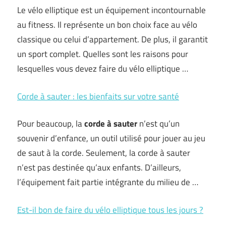
Le vélo elliptique est un équipement incontournable
au fitness. Il représente un bon choix face au vélo
classique ou celui d’appartement. De plus, il garantit
un sport complet. Quelles sont les raisons pour
lesquelles vous devez faire du vélo elliptique …
Corde à sauter : les bienfaits sur votre santé
Pour beaucoup, la
corde à sauter
n’est qu’un
souvenir d’enfance, un outil utilisé pour jouer au jeu
de saut à la corde. Seulement, la corde à sauter
n’est pas destinée qu’aux enfants. D’ailleurs,
l’équipement fait partie intégrante du milieu de …
Est-il bon de faire du vélo elliptique tous les jours ?