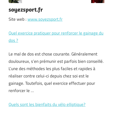
soyezsport.fr
Site web :
www.soyezsport.fr
Quel exercice pratiquer pour renforcer le gainage du
dos ?
Le mal de dos est chose courante. Généralement
douloureux, s’en prémunir est parfois bien conseillé.
L’une des méthodes les plus faciles et rapides à
réaliser contre celui-ci depuis chez soi est le
gainage. Toutefois, quel exercice effectuer pour
renforcer le …
Quels sont les bienfaits du vélo elliptique?