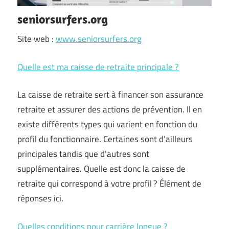
seniorsurfers.org
Site web :
www.seniorsurfers.org
Quelle est ma caisse de retraite principale ?
La caisse de retraite sert à financer son assurance
retraite et assurer des actions de prévention. Il en
existe différents types qui varient en fonction du
profil du fonctionnaire. Certaines sont d’ailleurs
principales tandis que d’autres sont
supplémentaires. Quelle est donc la caisse de
retraite qui correspond à votre profil ? Élément de
réponses ici.
Quelles conditions pour carrière longue ?