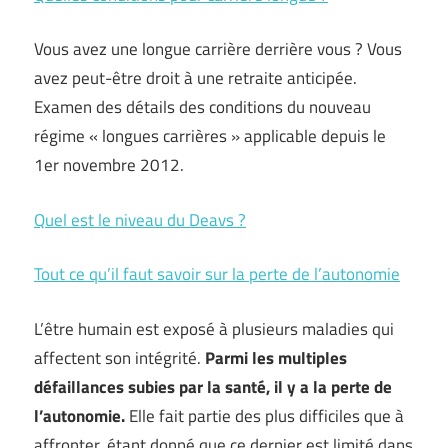
Vous avez une longue carrière derrière vous ? Vous
avez peut-être droit à une retraite anticipée.
Examen des détails des conditions du nouveau
régime « longues carrières » applicable depuis le
1er novembre 2012.
Quel est le niveau du Deavs ?
Tout ce qu’il faut savoir sur la perte de l’autonomie
L’être humain est exposé à plusieurs maladies qui
affectent son intégrité.
Parmi les multiples
défaillances subies par la santé, il y a la perte de
l’autonomie.
Elle fait partie des plus difficiles que à
affronter, étant donné que ce dernier est limité dans