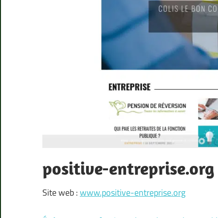
positive-entreprise.org
Site web :
www.positive-entreprise.org