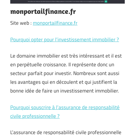
monportailfinance.fr
Site web :
monportailfinance.fr
Pourquoi opter pour l’investissement immobilier ?
Le domaine immobilier est très intéressant et il est
en perpétuelle croissance. Il représente donc un
secteur parfait pour investir. Nombreux sont aussi
les avantages qui en découlent et qui justifient la
bonne idée de faire un investissement immobilier.
Pourquoi souscrire à l’assurance de responsabilité
civile professionnelle ?
L’assurance de responsabilité civile professionnelle