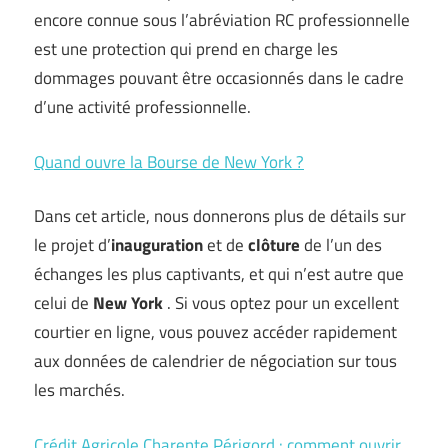
encore connue sous l’abréviation RC professionnelle
est une protection qui prend en charge les
dommages pouvant être occasionnés dans le cadre
d’une activité professionnelle.
Quand ouvre la Bourse de New York ?
Dans cet article, nous donnerons plus de détails sur
le projet d’
inauguration
et de
clôture
de l’un des
échanges les plus captivants, et qui n’est autre que
celui de
New York
. Si vous optez pour un excellent
courtier en ligne, vous pouvez accéder rapidement
aux données de calendrier de négociation sur tous
les marchés.
Crédit Agricole Charente Périgord : comment ouvrir