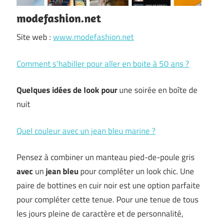
modefashion.net
Site web :
www.modefashion.net
Comment s’habiller pour aller en boite à 50 ans ?
Quelques idées de look
pour
une soirée en boîte de
nuit
Quel couleur avec un jean bleu marine ?
Pensez à combiner un manteau pied-de-poule gris
avec
un
jean bleu
pour compléter un look chic. Une
paire de bottines en cuir noir est une option parfaite
pour compléter cette tenue. Pour une tenue de tous
les jours pleine de caractère et de personnalité,