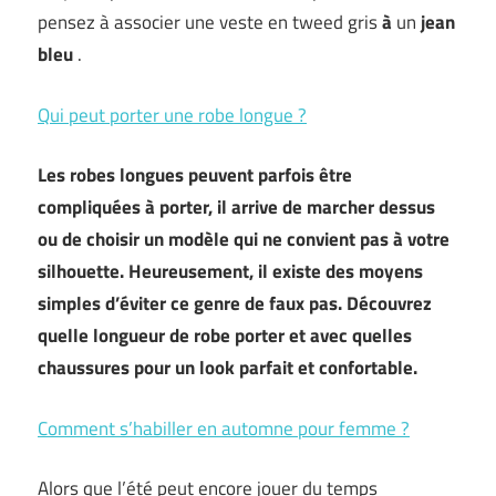
pensez à associer une veste en tweed gris
à
un
jean
bleu
.
Qui peut porter une robe longue ?
Les robes longues peuvent parfois être
compliquées à porter, il arrive de marcher dessus
ou de choisir un modèle qui ne convient pas à votre
silhouette. Heureusement, il existe des moyens
simples d’éviter ce genre de faux pas. Découvrez
quelle longueur de robe porter et avec quelles
chaussures pour un look parfait et confortable.
Comment s’habiller en automne pour femme ?
Alors que l’été peut encore jouer du temps