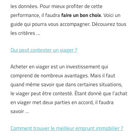
les données. Pour mieux profiter de cette
performance, il faudra
faire un bon choix
. Voici un
guide qui pourra vous accompagner. Découvrez tous
les critères …
Qui peut contester un viager ?
Acheter en viager est un investissement qui
comprend de nombreux avantages. Mais il faut
quand même savoir que dans certaines situations,
le viager peut être contesté. Étant donné que l’achat
en viager met deux parties en accord, il faudra
savoir …
Comment trouver le meilleur emprunt immobilier ?