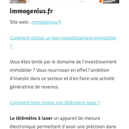
immogenius.fr
Site web :
immogenius.fr
Comment choisir un bon investissement immobilier
?
Vous êtes tenté par le domaine de l’investissement
immobilier ? Vous nourrissez en effet l’ambition
d’investir dans ce secteur et d’en faire une activité
génératrice de revenus.
Comment bien choisir son télémètre laser ?
Le télémètre à laser
un appareil de mesure
électronique permettant d’avoir une précision dans