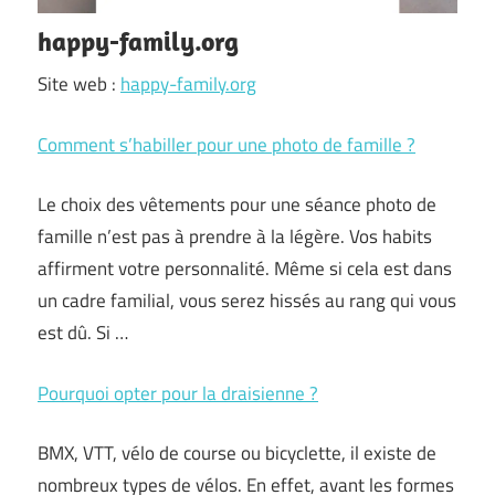
happy-family.org
Site web :
happy-family.org
Comment s’habiller pour une photo de famille ?
Le choix des vêtements pour une séance photo de
famille n’est pas à prendre à la légère. Vos habits
affirment votre personnalité. Même si cela est dans
un cadre familial, vous serez hissés au rang qui vous
est dû. Si …
Pourquoi opter pour la draisienne ?
BMX, VTT, vélo de course ou bicyclette, il existe de
nombreux types de vélos. En effet, avant les formes