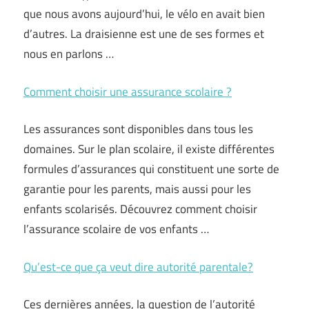
que nous avons aujourd’hui, le vélo en avait bien
d’autres. La draisienne est une de ses formes et
nous en parlons …
Comment choisir une assurance scolaire ?
Les assurances sont disponibles dans tous les
domaines. Sur le plan scolaire, il existe différentes
formules d’assurances qui constituent une sorte de
garantie pour les parents, mais aussi pour les
enfants scolarisés. Découvrez comment choisir
l’assurance scolaire de vos enfants …
Qu’est-ce que ça veut dire autorité parentale?
Ces dernières années, la question de l’autorité