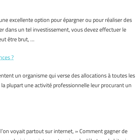
une excellente option pour épargner ou pour réaliser des
r dans un tel investissement, vous devez effectuer le
ut être brut, …
nces ?
sentent un organisme qui verse des allocations à toutes les
la plupart une activité professionnelle leur procurant un
 l’on voyait partout sur internet, » Comment gagner de