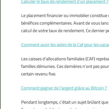
Calculer le taux de rendement d’un placement ?
Le placement financier ou immobilier constitue 
bénéfices complémentaires. Avant de vous lance
calcul de votre taux de rendement. Ce dernier pe
Comment avoir les aides de la Caf pour les vaca
Les caisses d’allocations familiales (CAF) repré
familles démunies. Ces dernières n’ont pas pour 
certain revenu fixe.
Comment gagner de l’argent grâce au Bitcoin ?
Pendant longtemps, c’était un sujet brûlant que