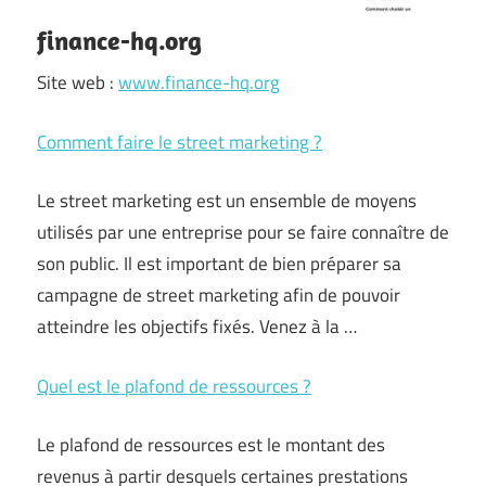
finance-hq.org
Site web :
www.finance-hq.org
Comment faire le street marketing ?
Le street marketing est un ensemble de moyens
utilisés par une entreprise pour se faire connaître de
son public. Il est important de bien préparer sa
campagne de street marketing afin de pouvoir
atteindre les objectifs fixés. Venez à la …
Quel est le plafond de ressources ?
Le plafond de ressources est le montant des
revenus à partir desquels certaines prestations