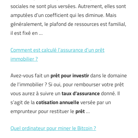
sociales ne sont plus versées. Autrement, elles sont
amputées d’un coefficient qui les diminue. Mais
généralement, le plafond de ressources est familial,
il est fixé en …
Comment est calculé l’assurance d’un prêt
immobilier ?
Avez-vous fait un
prêt pour investir
dans le domaine
de l’immobilier ? Si oui, pour rembourser votre prêt
vous aurez à suivre un
taux d’assurance
donné. Il
s’agit de la
cotisation annuelle
versée par un
emprunteur pour restituer le
prêt
…
Quel ordinateur pour miner le Bitcoin ?